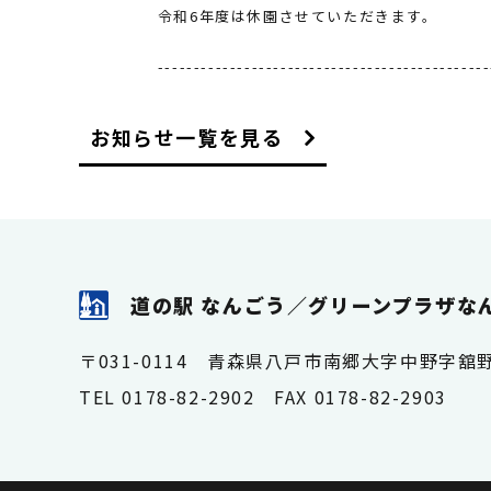
令和6年度は休園させていただきます。
----------------------------------------------
お知らせ一覧を見る
道の駅 なんごう
／
グリーンプラザな
〒031-0114 青森県八戸市南郷大字中野字舘野
TEL 0178-82-2902 FAX 0178-82-2903