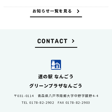
お知らせ一覧を見る
道の駅 なんごう
グリーンプラザなんごう
〒031-0114 青森県八戸市南郷大字中野字舘野4-4
TEL 0178-82-2902 FAX 0178-82-2903